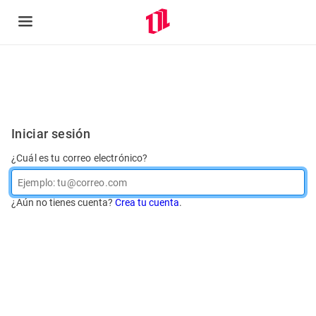
Iniciar sesión
¿Cuál es tu correo electrónico?
¿Aún no tienes cuenta?
Crea tu cuenta
.