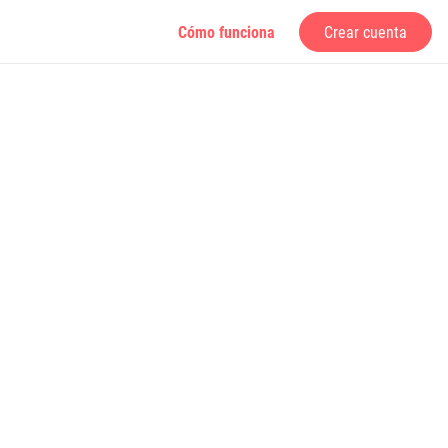
Cómo funciona
Crear cuenta