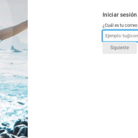
Iniciar sesión
¿Cuál es tu correo
Siguiente