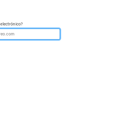
 electrónico?